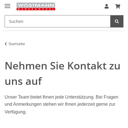
Startseite
Nehmen Sie Kontakt zu
uns auf
Unser Team bietet Ihnen jede Unterstützung. Bei Fragen
und Anmerkungen stehen wir Ihnen jederzeit gerne zur
Verfügung.