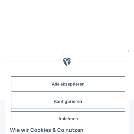
Nachricht senden
Alle akzeptieren
Konfigurieren
Ablehnen
Informationen
Wie wir Cookies & Co nutzen