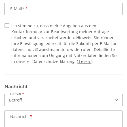
E-Mail*
Ich stimme zu, dass meine Angaben aus dem
Kontaktformular zur Beantwortung meiner Anfrage
erhoben und verarbeitet werden. Hinweis: Sie können
Ihre Einwilligung jederzeit für die Zukunft per E-Mail an
datenschutz@woestmann.info widerrufen. Detaillierte
Informationen zum Umgang mit Nutzerdaten finden Sie
in unserer Datenschutzerklärung.
(
Lesen
)
Nachricht
Betreff
Nachricht