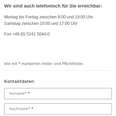
Wir sind auch telefonisch für Sie erreichbar:
Montag bis Freitag zwischen 8:00 und 19:00 Uhr
Samstag zwischen 10:00 und 17:00 Uhr
Fon +49 (0) 5241 5044-0
Alle mit
*
markierten Felder sind Pflichtfelder.
Kontaktdaten
Vorname*
Nachname*